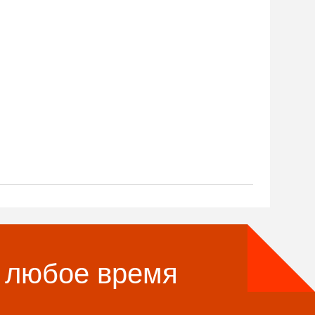
в любое время