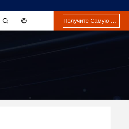
Получите Самую Лучшую Цену