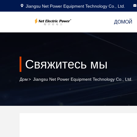
Jiangsu Net Power Equipment Technology Co., Ltd.
ДОМОЙ
Свяжитесь мы
Дом
>
Jiangsu Net Power Equipment Technology Co., Ltd.