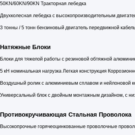
50KN/60KN/90KN Тракторная лебедка
Двухколесная лебедка с высокопроизводительным двигате
3 тонны / 5 тонн бензиновый двигатель передвижной кабел
Натяжные Блоки
Блоки для тяжелой работы с резиновой обтяжной алюминие
5 кН номинальная нагрузка Легкая конструкция Коррозион
Воздушный ролик с алюминиевым сплавом и нейлоновой кон
Универсальный блок с двойным монтажным дизайном, с ни
Противокручивающая Стальная Проволока
Высокопрочные горячеоцинкованные проволочные провол