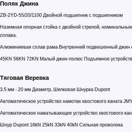
Поляк Джина
ZB-2YD-55/20/1100 Двойной подшипник с подшипником
Наземная опорная стойка с двойной стрелой, номинальным
сплава.
Алюминиевая сплав рама Внутренний подвешенный джин 
45KN 56KN 72KN Малый джин-полюс Подъемное устройств
Тяговая Веревка
3.5 мм - 20 мм Диаметр, Шелковая Шнурка Dupont
Автоматическое устройство намотки хвостового каната J
Автоматическое наматывающее устройство хвостового кан
Шнур Dupont 16kN 25kN 33kN 40kN Сильная проволока