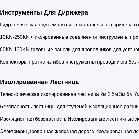
Инструменты Для Дирижера
Гидравлическая подъемная система кабельного прицепа из
10KN-250KN Фиксированные соединения инструменты про
80KN 130KN головные панели для проводников для устано
Коннекторы против изгибов инструменты проводников без 
Изолированная Лестница
Телескопическая изолированная лестница 2м 2,5м 3м 5м 
Безопасность лестницы для ступеней Изоляционное расши
Изоляционная безопасность Изолированные лестничные ле
Электрифицированная железная дорога Изолированная ле