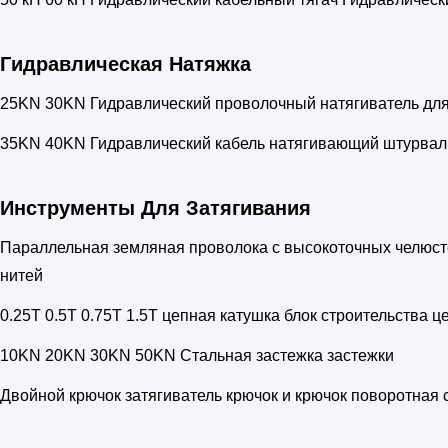
Гидравлическая Натяжка
25KN 30KN Гидравлический проволочный натягиватель для
35KN 40KN Гидравлический кабель натягивающий штурвал
Инструменты Для Затягивания
Параллельная земляная проволока с высокоточных челюсте
нитей
0.25T 0.5T 0.75T 1.5T цепная катушка блок строительства ц
10KN 20KN 30KN 50KN Стальная застежка застежки
Двойной крючок затягиватель крючок и крючок поворотная 