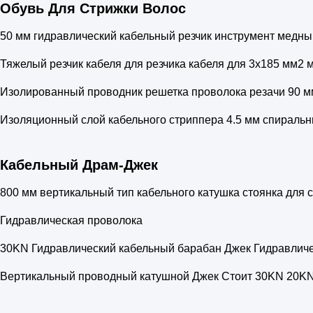
Обувь Для Стрижки Волос
50 мм гидравлический кабельный резчик инструмент медны
Тяжелый резчик кабеля для резчика кабеля для 3x185 мм2 
Изолированный проводник решетка проволока резачи 90 м
Изоляционный слой кабельного стриппера 4.5 мм спиральн
Кабельный Драм-Джек
800 мм вертикальный тип кабельного катушка стоянка для с
Гидравлическая проволока
30KN Гидравлический кабельный барабан Джек Гидравличе
Вертикальный проводный катушной Джек Стоит 30KN 20K