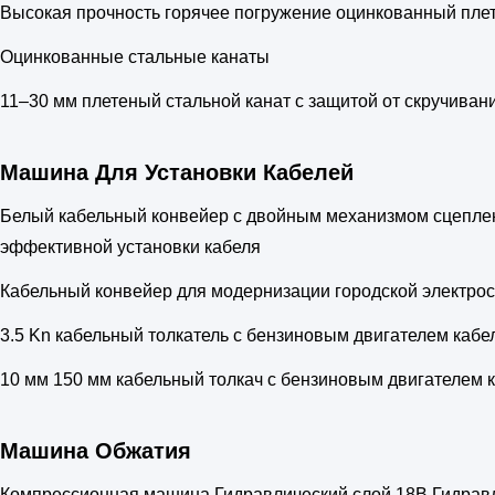
Высокая прочность горячее погружение оцинкованный пле
Оцинкованные стальные канаты
11–30 мм плетеный стальной канат с защитой от скручиван
Машина Для Установки Кабелей
Белый кабельный конвейер с двойным механизмом сцеплен
эффективной установки кабеля
Кабельный конвейер для модернизации городской электрос
3.5 Kn кабельный толкатель с бензиновым двигателем кабе
10 мм 150 мм кабельный толкач с бензиновым двигателем 
Машина Обжатия
Компрессионная машина Гидравлический слой 18В Гидравл