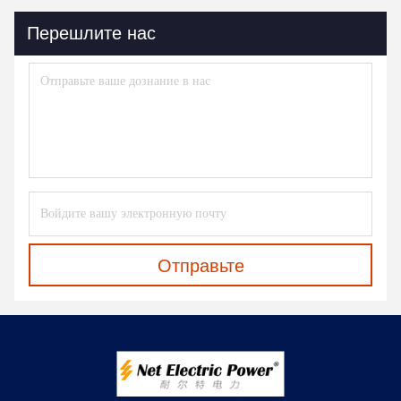
Перешлите нас
Отправьте