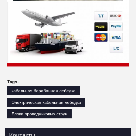
Tags:
кабельная барабанная лебедка
Электрическая кабельная лебедка
Блоки проводниковых струн
Контакты