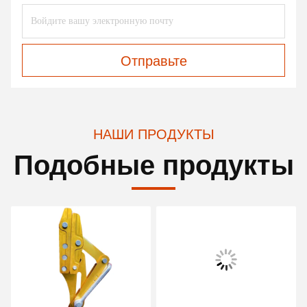
Отправьте
НАШИ ПРОДУКТЫ
Подобные продукты