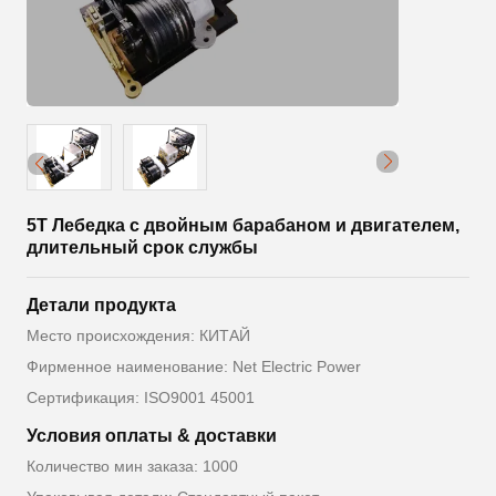
5T Лебедка с двойным барабаном и двигателем,
длительный срок службы
Детали продукта
Место происхождения: КИТАЙ
Фирменное наименование: Net Electric Power
Сертификация: ISO9001 45001
Условия оплаты & доставки
Количество мин заказа: 1000