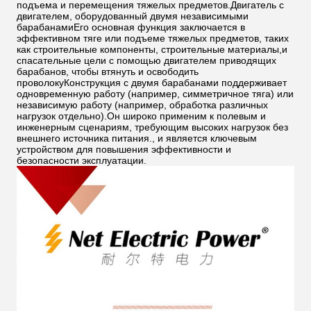
подъема и перемещения тяжелых предметов.Двигатель с
двигателем, оборудованный двумя независимыми
барабанамиЕго основная функция заключается в
эффективном тяге или подъеме тяжелых предметов, таких
как строительные компоненты, строительные материалы,и
спасательные цели с помощью двигателем приводящих
барабанов, чтобы втянуть и освободить
проволокуКонструкция с двумя барабанами поддерживает
одновременную работу (например, симметричное тяга) или
независимую работу (например, обработка различных
нагрузок отдельно).Он широко применим к полевым и
инженерным сценариям, требующим высоких нагрузок без
внешнего источника питания., и является ключевым
устройством для повышения эффективности и
безопасности эксплуатации.